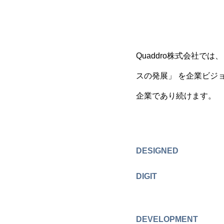
Quaddro株式会社
スの発展」 を企業ビジ
企業であり続けます。
DESIGNED
DIGIT
DEVELOPMENT