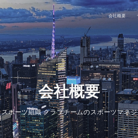
会社概要
会社概要
らスポーツ組織 クラブチームのスポーツマネ