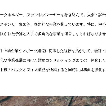
ークホルダー、ファンやプレーヤーを巻き込んで、大会・試合
スポンサー集め等、多角的な事業を抱えています。特に、中小
限られた予算と人手で多角的な事業を運営しなければなりませ
は、大手上場企業やスポーツ組織に従事した経験を活かして、会計
化や事業発展に向けた財務コンサルティングまでの一体化した
ト様のバックオフィス業務を低減すると同時に財務面を強化す