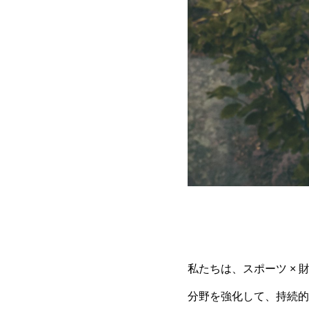
私たちは、スポーツ ×
分野を強化して、持続的