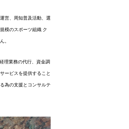
運営、周知普及活動、選
規模のスポーツ組織 ク
ん。
・経理業務の代行、資金調
サービスを提供すること
る為の支援とコンサルテ