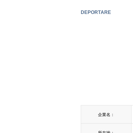
DEPORTARE
企業名：
所在地：