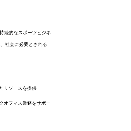
、持続的なスポーツビジネ
て、社会に必要とされる
たリソースを提供
クオフィス業務をサポー