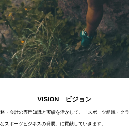
VISION ビジョン
 財務・会計の専門知識と実績を活かして、「スポーツ組織・ク
なスポーツビジネスの発展」に貢献していきます。