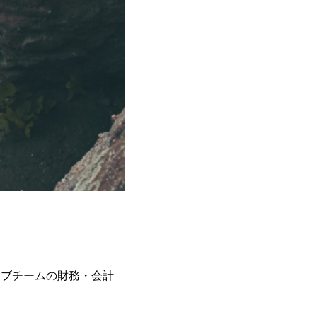
ラブチームの財務・会計