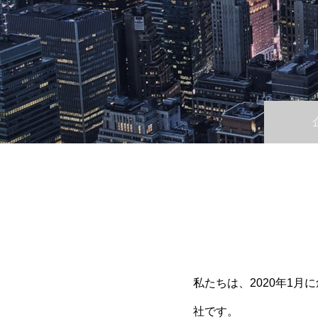
私たちは、2020年1
社です。