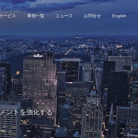
サービス
事例一覧
ニュース
お問合せ
English
ジメントを強化する