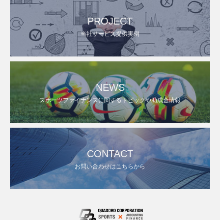
PROJECT
当社サービス提供実例
NEWS
スポーツファイナンスに関するトピックや助成金情報
CONTACT
お問い合わせはこちらから