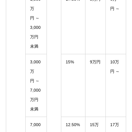
万
円 ～
円 ～
3,000
万円
未満
3,000
15%
9万円
10万
万
円 ～
円 ～
7,000
万円
未満
7,000
12.50%
15万
17万