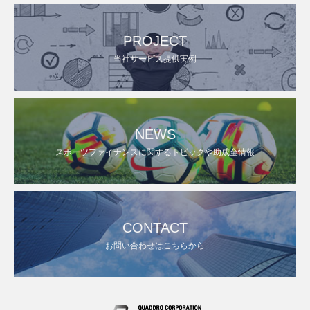
PROJECT
当社サービス提供実例
NEWS
スポーツファイナンスに関するトピックや助成金情報
CONTACT
お問い合わせはこちらから