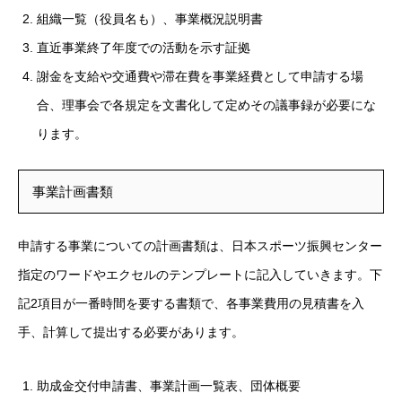
組織一覧（役員名も）、事業概況説明書
直近事業終了年度での活動を示す証拠
謝金を支給や交通費や滞在費を事業経費として申請する場
合、理事会で各規定を文書化して定めその議事録が必要にな
ります。
事業計画書類
申請する事業についての計画書類は、日本スポーツ振興センター
指定のワードやエクセルのテンプレートに記入していきます。下
記2項目が一番時間を要する書類で、各事業費用の見積書を入
手、計算して提出する必要があります。
助成金交付申請書、事業計画一覧表、団体概要