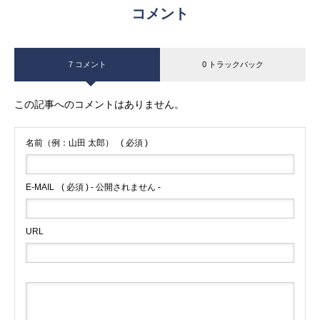
コメント
7 コメント
0 トラックバック
この記事へのコメントはありません。
名前（例：山田 太郎）
( 必須 )
E-MAIL
( 必須 ) - 公開されません -
URL