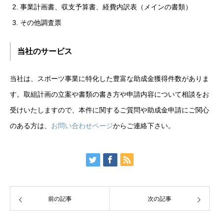
事業計画書、収支予算書、経費内訳表（メインの書類）
その他調査票
当社のサービス
当社は、スポーツ事業に特化した豊富な助成金獲得件数がありま
す。取組計画の立案や書類の書き方や申請内容について相談をお
受けいたしますので、本件に関するご質問や助成金申請にご関心
のある方は、
お問い合わせページ
からご連絡下さい。
前の記事
次の記事