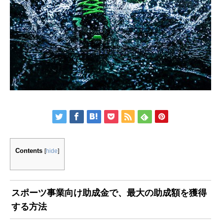
Contents
[
hide
]
スポーツ事業向け助成金で、最大の助成額を獲得
する方法