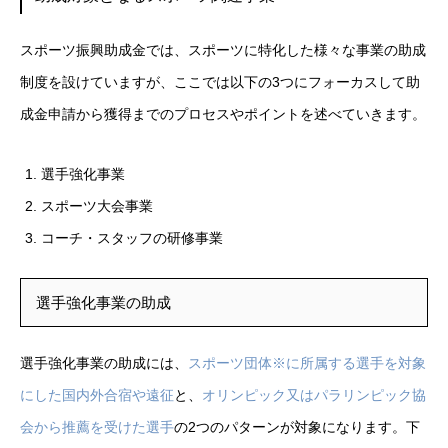
スポーツ振興助成金では、スポーツに特化した様々な事業の助成
制度を設けていますが、ここでは以下の3つにフォーカスして助
成金申請から獲得までのプロセスやポイントを述べていきます。
選手強化事業
スポーツ大会事業
コーチ・スタッフの研修事業
選手強化事業の助成
選手強化事業の助成には、
スポーツ団体※に所属する選手を対象
にした国内外合宿や遠征
と、
オリンピック又はパラリンピック協
会から推薦を受けた選手
の2つのパターンが対象になります。下