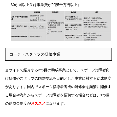
30か国以上又は事業費が2億5千万円以上）
コーチ・スタッフの研修事業
当サイトで紹介する3つ目の助成事業として、スポーツ指導者向
け研修やスタッフの国際交流を目的とした事業に対する助成制度
があります。国内でスポーツ指導者養成の研修会を頻繁に開催す
る場合や海外からスポーツ指導者を招聘する場合などは、1つ目
の助成金制度が
おススメ
になります。