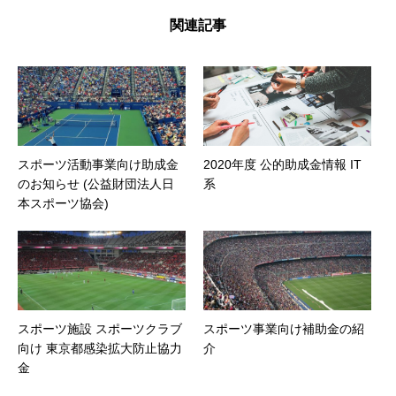
関連記事
スポーツ活動事業向け助成金
2020年度 公的助成金情報 IT
のお知らせ (公益財団法人日
系
本スポーツ協会)
スポーツ施設 スポーツクラブ
スポーツ事業向け補助金の紹
向け 東京都感染拡大防止協力
介
金