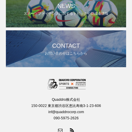
NEWS
スポーツファイナンスに関するトピックや助成金情報
CONTACT
お問い合わせはこちらから
Quaddro株式会社
150-0022 東京都渋谷区恵比寿南3-1-23-606
inf@quaddrocorp.com
090-5975-2626