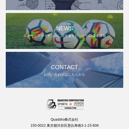
NEWS
スポーツファイナンスに関するトピックや助成金情報
CONTACT
お問い合わせはこちらから
Quaddro株式会社
150-0022 東京都渋谷区恵比寿南3-1-23-606