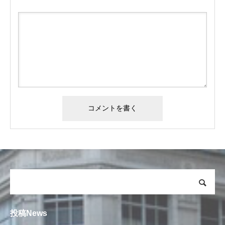
投稿News