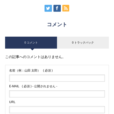
コメント
0 コメント
0 トラックバック
この記事へのコメントはありません。
名前（例：山田 太郎）
( 必須 )
E-MAIL
( 必須 ) - 公開されません -
URL