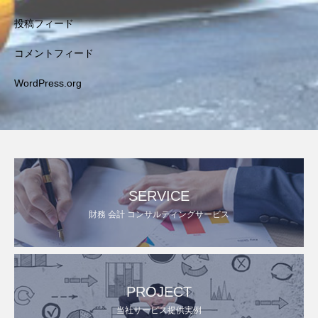
投稿フィード
コメントフィード
WordPress.org
SERVICE
財務 会計 コンサルティングサービス
PROJECT
当社サービス提供実例