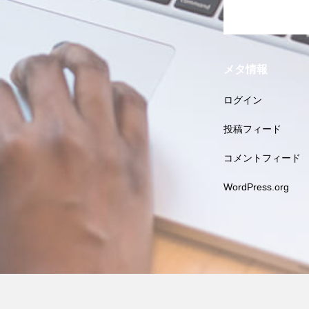
メタ情報
ログイン
投稿フィード
コメントフィード
WordPress.org