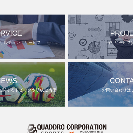
RVICE
PROJ
ンサルティングサービス
当社サービス
NEWS
CONT
に関するトピックや助成金情報
お問い合わせは