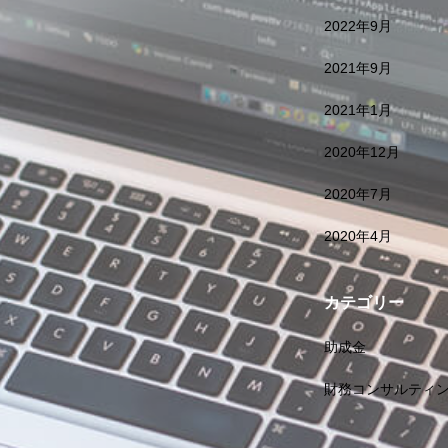
2022年9月
2021年9月
2021年1月
2020年12月
2020年7月
2020年4月
カテゴリー
助成金
財務コンサルティ