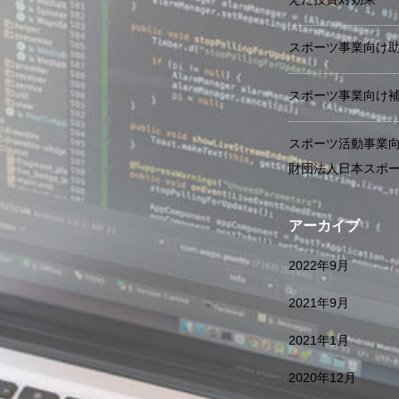
スポーツ事業向け
スポーツ事業向け
スポーツ活動事業向
財団法人日本スポー
アーカイブ
2022年9月
2021年9月
2021年1月
2020年12月