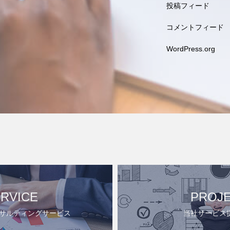
投稿フィード
コメントフィード
WordPress.org
RVICE
PROJ
ンサルティングサービス
当社サービス