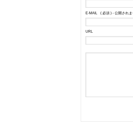
E-MAIL
( 必須 ) - 公開されま
URL