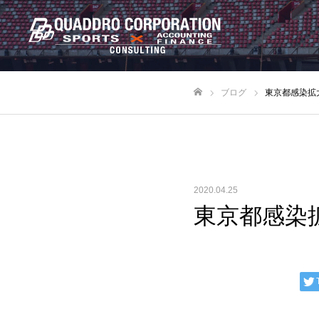
ブログ
東京都感染拡
ホーム
2020.04.25
東京都感染