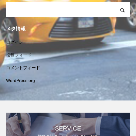
メタ情報
ログイン
投稿フィード
コメントフィード
WordPress.org
SERVICE