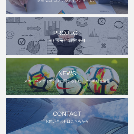
財務 会計 コンサルティングサービス
PROJECT
当社サービス提供実例
NEWS
スポーツファイナンスに関するトピックや助成金情報
CONTACT
お問い合わせはこちらから