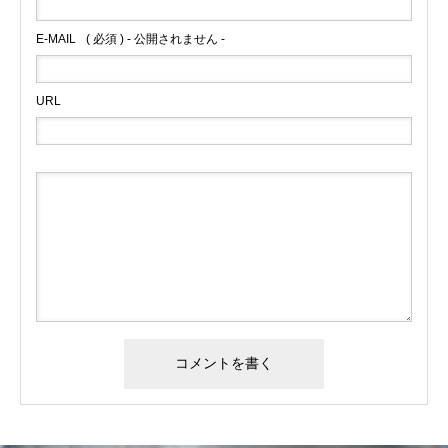
E-MAIL
( 必須 ) - 公開されません -
URL