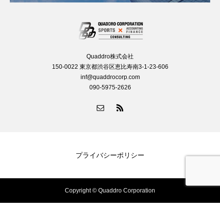
Quaddro株式会社
150-0022 東京都渋谷区恵比寿南3-1-23-606
inf@quaddrocorp.com
090-5975-2626
プライバシーポリシー
Copyright © Quaddro Corporation