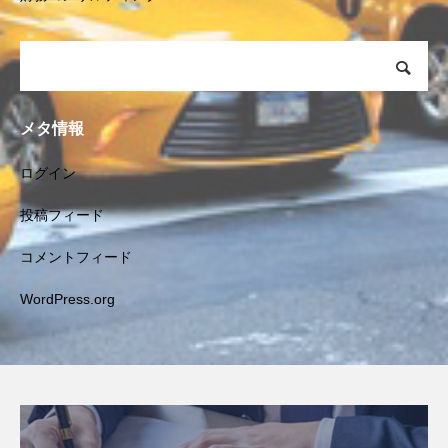
メタ情報
ログイン
投稿フィード
コメントフィード
WordPress.org