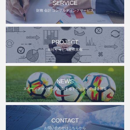
SERVICE
財務 会計 コンサルティングサービス
PROJECT
当社サービス提供実例
NEWS
スポーツファイナンスに関するトピックや助成金情報
CONTACT
お問い合わせはこちらから