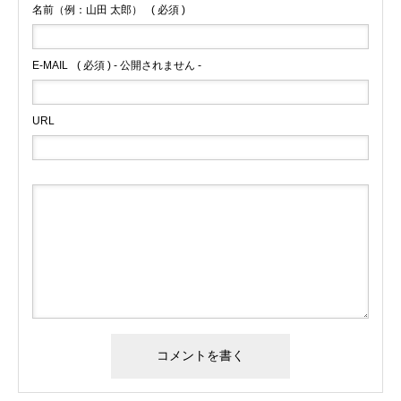
名前（例：山田 太郎）
( 必須 )
E-MAIL
( 必須 ) - 公開されません -
URL