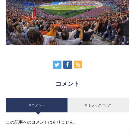
コメント
0 コメント
0 トラックバック
この記事へのコメントはありません。