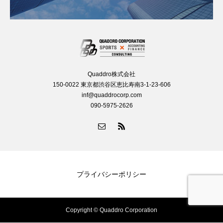
Quaddro株式会社
150-0022 東京都渋谷区恵比寿南3-1-23-606
inf@quaddrocorp.com
090-5975-2626
プライバシーポリシー
Copyright © Quaddro Corporation