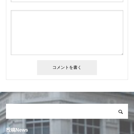
投稿News