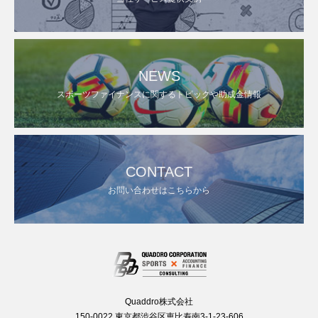
NEWS
スポーツファイナンスに関するトピックや助成金情報
CONTACT
お問い合わせはこちらから
Quaddro株式会社
150-0022 東京都渋谷区恵比寿南3-1-23-606