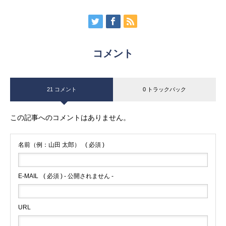
コメント
21 コメント
0 トラックバック
この記事へのコメントはありません。
名前（例：山田 太郎）
( 必須 )
E-MAIL
( 必須 ) - 公開されません -
URL