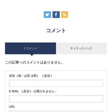
コメント
1 コメント
0 トラックバック
この記事へのコメントはありません。
名前（例：山田 太郎）
( 必須 )
E-MAIL
( 必須 ) - 公開されません -
URL