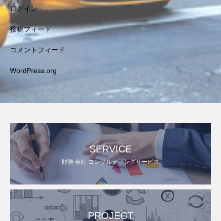
ログイン
投稿フィード
コメントフィード
WordPress.org
SERVICE
財務 会計 コンサルティングサービス
PROJECT