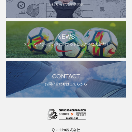
当社サービス提供実例
NEWS
スポーツファイナンスに関するトピックや助成金情報
CONTACT
お問い合わせはこちらから
Quaddro株式会社