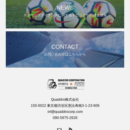
NEWS
スポーツファイナンスに関するトピックや助成金情報
CONTACT
お問い合わせはこちらから
Quaddro株式会社
150-0022 東京都渋谷区恵比寿南3-1-23-606
inf@quaddrocorp.com
090-5975-2626