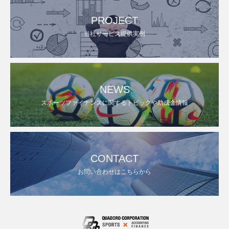
PROJECT
当社サービス提供実例
NEWS
スポーツファイナンスに関するトピックや助成金情報
CONTACT
お問い合わせはこちらから