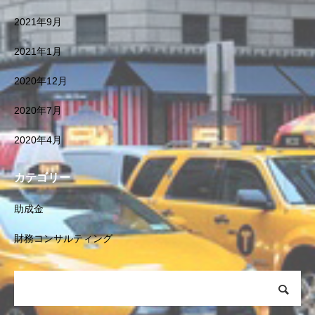
2021年9月
2021年1月
2020年12月
2020年7月
2020年4月
カテゴリー
助成金
財務コンサルティング