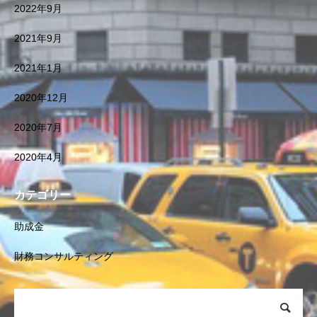
2022年9月
2021年9月
2021年1月
2020年12月
2020年7月
2020年4月
カテゴリー
助成金
財務コンサルティング