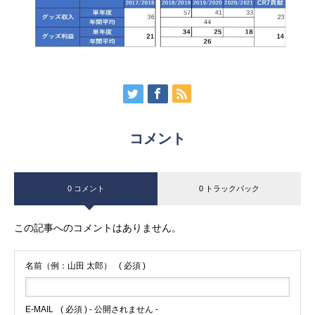
コメント
0 コメント
0 トラックバック
この記事へのコメントはありません。
名前（例：山田 太郎）
( 必須 )
E-MAIL
( 必須 ) - 公開されません -