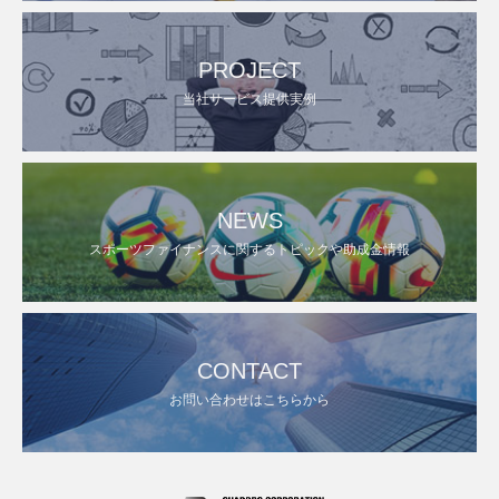
PROJECT
当社サービス提供実例
NEWS
スポーツファイナンスに関するトピックや助成金情報
CONTACT
お問い合わせはこちらから