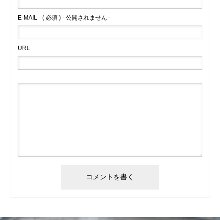
E-MAIL
( 必須 ) - 公開されません -
URL