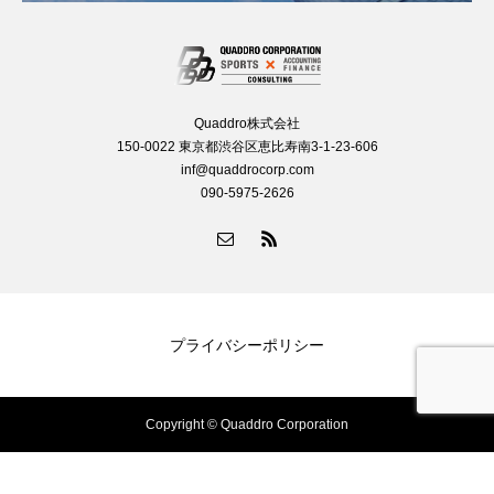
Quaddro株式会社
150-0022 東京都渋谷区恵比寿南3-1-23-606
inf@quaddrocorp.com
090-5975-2626
プライバシーポリシー
Copyright © Quaddro Corporation