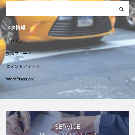
メタ情報
ログイン
投稿フィード
コメントフィード
WordPress.org
SERVICE
財務 会計 コンサルティングサービス