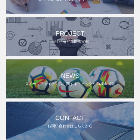
PROJECT
当社サービス提供実例
NEWS
スポーツファイナンスに関するトピックや助成金情報
CONTACT
お問い合わせはこちらから