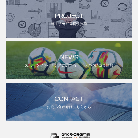
PROJECT
当社サービス提供実例
NEWS
スポーツファイナンスに関するトピックや助成金情報
CONTACT
お問い合わせはこちらから