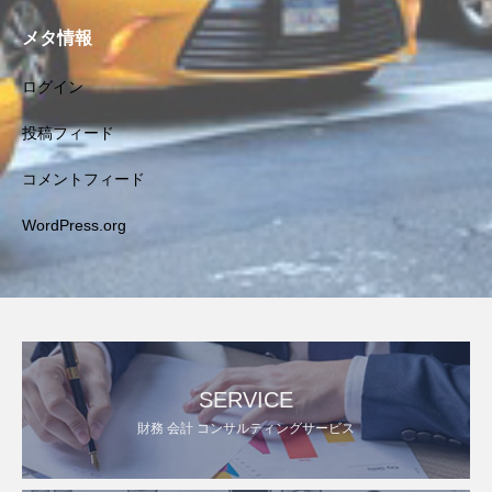
メタ情報
ログイン
投稿フィード
コメントフィード
WordPress.org
SERVICE
財務 会計 コンサルティングサービス