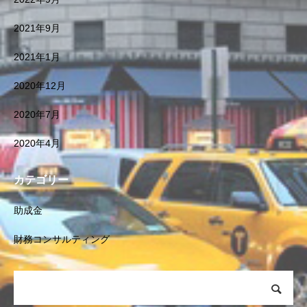
2021年9月
2021年1月
2020年12月
2020年7月
2020年4月
カテゴリー
助成金
財務コンサルティング