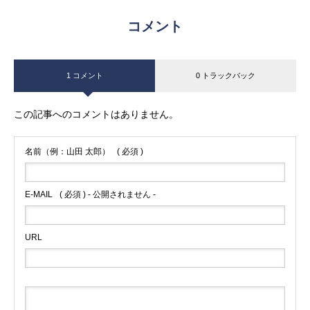
コメント
1 コメント
0 トラックバック
この記事へのコメントはありません。
名前（例：山田 太郎）
( 必須 )
E-MAIL
( 必須 ) - 公開されません -
URL