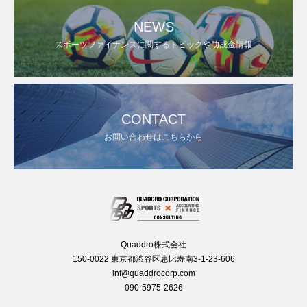
NEWS
スポーツファイナンスに関するトピックや助成金情報
CONTACT
お問い合わせはこちらから
Quaddro株式会社
150-0022 東京都渋谷区恵比寿南3-1-23-606
inf@quaddrocorp.com
090-5975-2626