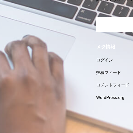
メタ情報
ログイン
投稿フィード
コメントフィード
WordPress.org