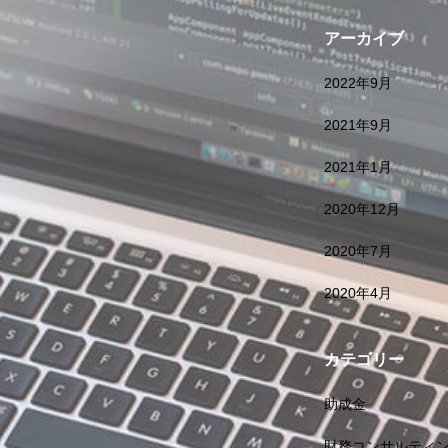
アーカイブ
2022年9月
2021年9月
2021年1月
2020年12月
2020年7月
2020年4月
カテゴリー
助成金
財務コンサルティ