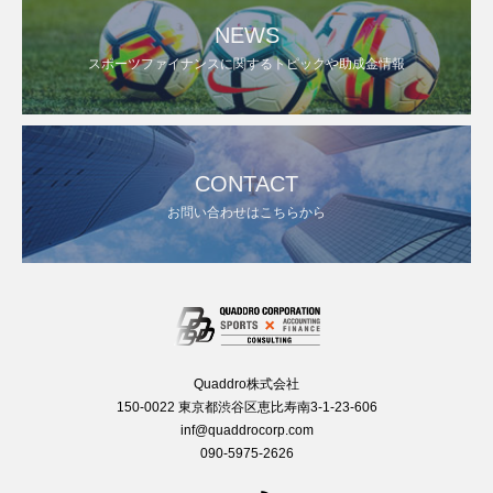
NEWS
スポーツファイナンスに関するトピックや助成金情報
CONTACT
お問い合わせはこちらから
Quaddro株式会社
150-0022 東京都渋谷区恵比寿南3-1-23-606
inf@quaddrocorp.com
090-5975-2626