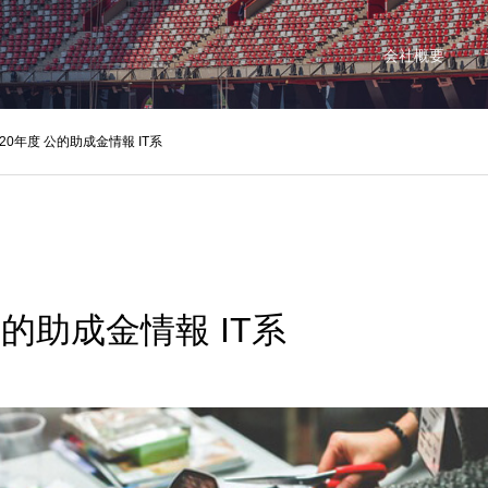
会社概要
020年度 公的助成金情報 IT系
 公的助成金情報 IT系