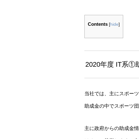
Contents
[
hide
]
2020年度 IT
当社では、主にスポーツ
助成金の中でスポーツ団
主に政府からの助成金情