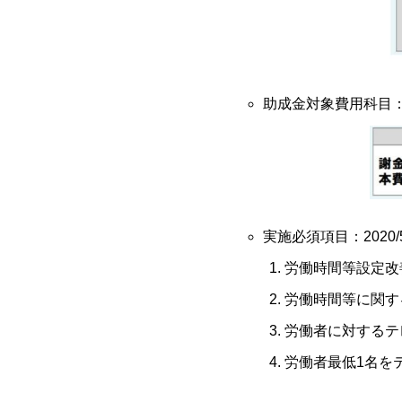
助成金対象費用科目
実施必須項目：2020
労働時間等設定改
労働時間等に関す
労働者に対するテ
労働者最低1名を