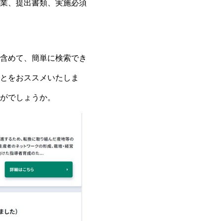
業、提出書類、実施必須
含めて、簡単に検索でき
とをおススメいたしま
がでしょうか。