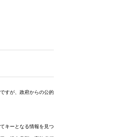
ですが、政府からの公的
てキーとなる情報を見つ