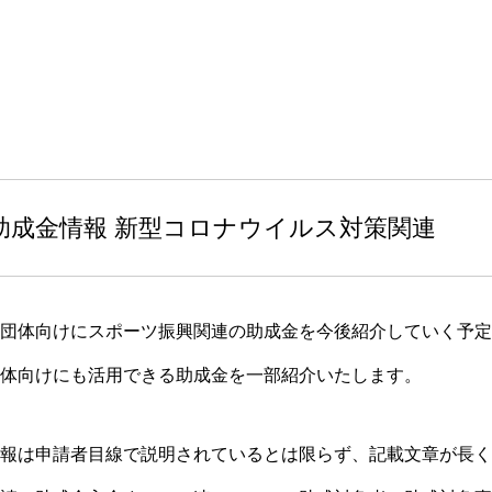
系①助成金情報 新型コロナウイルス対策関連
団体向けにスポーツ振興関連の助成金を今後紹介していく予定
体向けにも活用できる助成金を一部紹介いたします。
報は申請者目線で説明されているとは限らず、記載文章が長く