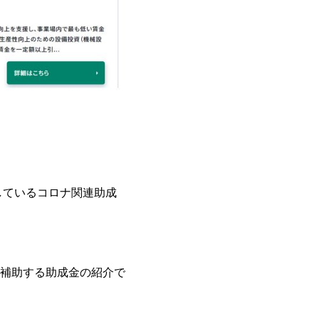
しているコロナ関連助成
補助する助成金の紹介で