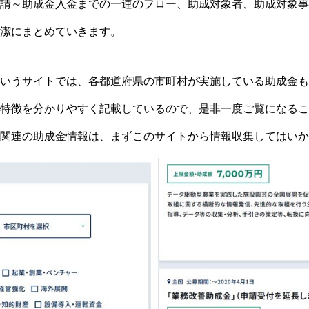
請～助成金入金までの一連のフロー、助成対象者、助成対象事
潔にまとめていきます。
いうサイトでは、各都道府県の市町村が実施している助成金も
特徴を分かりやすく記載しているので、是非一度ご覧になるこ
関連の助成金情報は、まずこのサイトから情報収集してはいか