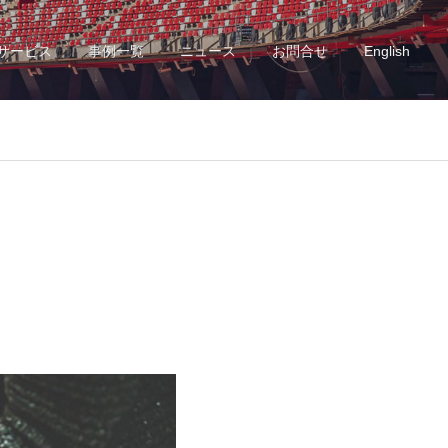
サービス
事例一覧
ニュース
お問合せ
English