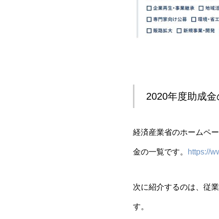
2020年度助成
経済産業省のホームペー
金の一覧です。
https://w
次に紹介するのは、従業
す。