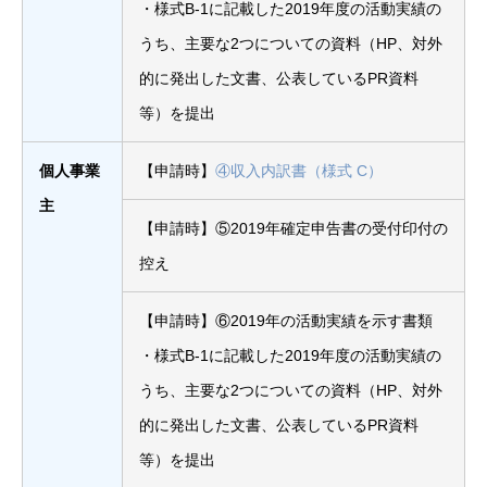
・様式B-1に記載した2019年度の活動実績の
うち、主要な2つについての資料（HP、対外
的に発出した文書、公表しているPR資料
等）を提出
個人事業
【申請時】
④収入内訳書（様式 C）
主
【申請時】⑤2019年確定申告書の受付印付の
控え
【申請時】⑥2019年の活動実績を示す書類
・様式B-1に記載した2019年度の活動実績の
うち、主要な2つについての資料（HP、対外
的に発出した文書、公表しているPR資料
等）を提出