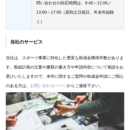
問い合わせの対応時間は、9:45～12:00／
13:00～17:00（原則土日祝日、年末年始除
く）
当社のサービス
当社は、スポーツ事業に特化した豊富な助成金獲得件数がありま
す。取組計画の立案や書類の書き方や申請内容について相談をお
受けいたしますので、本件に関するご質問や助成金申請にご関心
のある方は、
お問い合わせページ
からご連絡下さい。