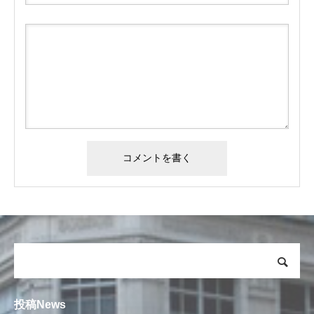
投稿News