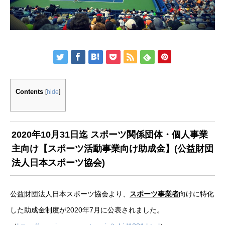
Contents
[
hide
]
2020年10月31日迄 スポーツ関係団体・個人事業
主向け【スポーツ活動事業向け助成金】(公益財団
法人日本スポーツ協会)
公益財団法人日本スポーツ協会より、
スポーツ事業者
向けに特化
した助成金制度が2020年7月に公表されました。