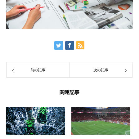
前の記事
次の記事
関連記事