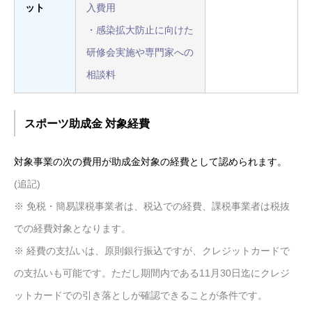
ット
入費用
・感染拡大防止に向けた
研修会実施や専門家への
相談料
スポーツ助成金 対象経費
対象事業の次の費用が助成金対象の経費として認められます。
(追記)
※ 免税・簡易課税事業者は、税込での経費、課税事業者は税抜
での経費対象となります。
※ 経費の支払いは、原則銀行振込ですが、クレジットカードで
の支払いも可能です。ただし期間内である11月30日迄にクレジ
ットカードでの引き落としが確認できることが条件です。