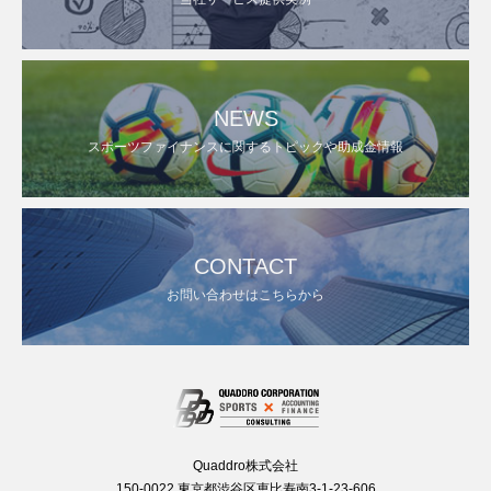
NEWS
スポーツファイナンスに関するトピックや助成金情報
CONTACT
お問い合わせはこちらから
Quaddro株式会社
150-0022 東京都渋谷区恵比寿南3-1-23-606